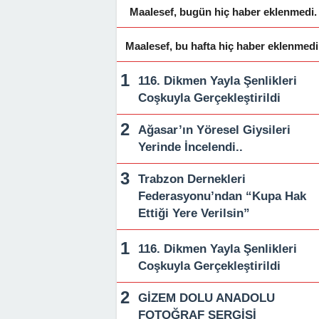
Maalesef, bugün hiç haber eklenmedi.
Maalesef, bu hafta hiç haber eklenmedi
116. Dikmen Yayla Şenlikleri
Coşkuyla Gerçekleştirildi
Ağasar’ın Yöresel Giysileri
Yerinde İncelendi..
Trabzon Dernekleri
Federasyonu’ndan “Kupa Hak
Ettiği Yere Verilsin”
116. Dikmen Yayla Şenlikleri
Coşkuyla Gerçekleştirildi
GİZEM DOLU ANADOLU
FOTOĞRAF SERGİSİ