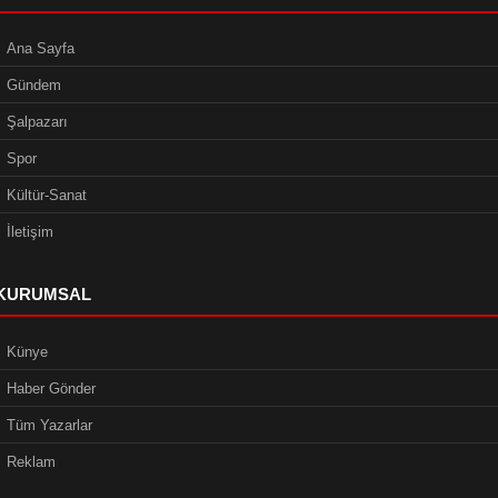
Ana Sayfa
Gündem
Şalpazarı
Spor
Kültür-Sanat
İletişim
KURUMSAL
Künye
Haber Gönder
Tüm Yazarlar
Reklam