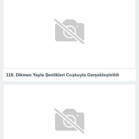
116. Dikmen Yayla Şenlikleri Coşkuyla Gerçekleştirildi