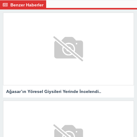
Benzer Haberler
Ağasar’ın Yöresel Giysileri Yerinde İncelendi..