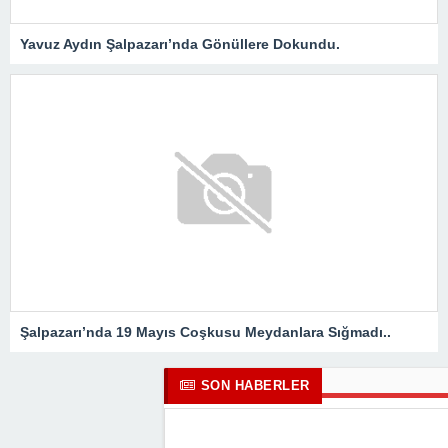
Yavuz Aydın Şalpazarı’nda Gönüllere Dokundu.
Şalpazarı’nda 19 Mayıs Coşkusu Meydanlara Sığmadı..
SON HABERLER