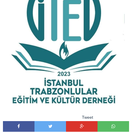
Tweet