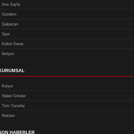
Ana Sayfa
Gündem
Şalpazarı
Spor
Kültür-Sanat
İletişim
KURUMSAL
Künye
Haber Gönder
Tüm Yazarlar
Reklam
SON HABERLER