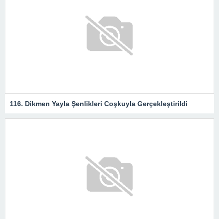
116. Dikmen Yayla Şenlikleri Coşkuyla Gerçekleştirildi