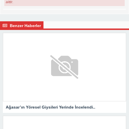
aittir.
Benzer Haberler
Ağasar’ın Yöresel Giysileri Yerinde İncelendi..