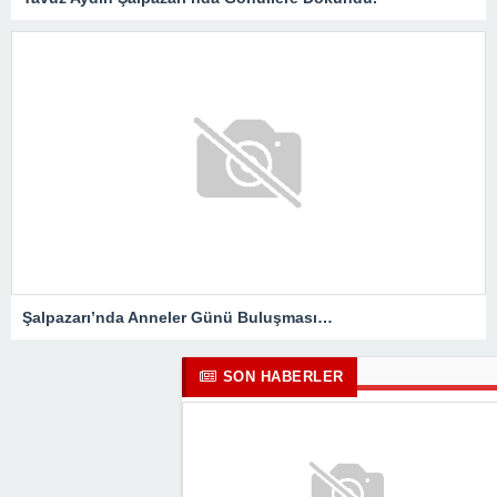
Şalpazarı’nda Anneler Günü Buluşması…
SON HABERLER