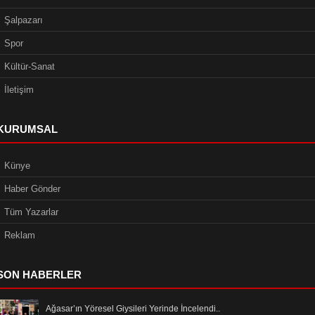
Şalpazarı
Spor
Kültür-Sanat
İletişim
KURUMSAL
Künye
Haber Gönder
Tüm Yazarlar
Reklam
SON HABERLER
Ağasar’ın Yöresel Giysileri Yerinde İncelendi..