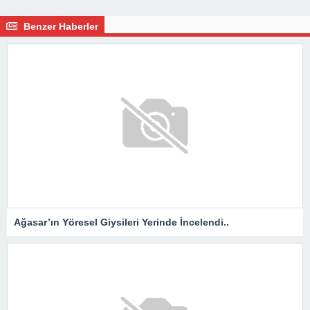
Benzer Haberler
Ağasar’ın Yöresel Giysileri Yerinde İncelendi..