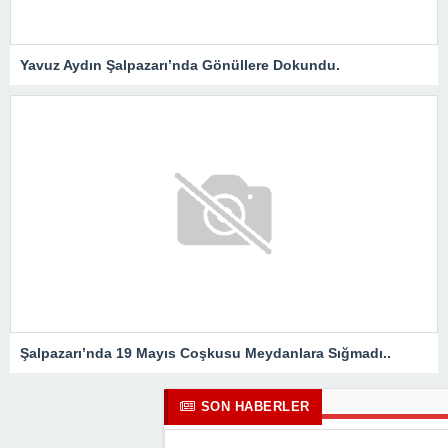
Yavuz Aydın Şalpazarı’nda Gönüllere Dokundu.
Şalpazarı’nda 19 Mayıs Coşkusu Meydanlara Sığmadı..
SON HABERLER