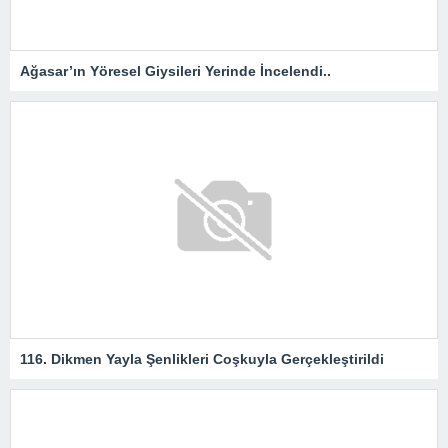
Ağasar’ın Yöresel Giysileri Yerinde İncelendi..
116. Dikmen Yayla Şenlikleri Coşkuyla Gerçekleştirildi