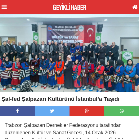
Şal-fed Şalpazarı Kültürünü İstanbul’a Taşıdı
Trabzon Şalpazarı Dernekler Federasyonu tarafından
düzenlenen Kültür ve Sanat Gecesi, 14 Ocak 2026