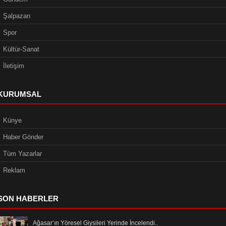
Şalpazarı
Spor
Kültür-Sanat
İletişim
KURUMSAL
Künye
Haber Gönder
Tüm Yazarlar
Reklam
SON HABERLER
Ağasar’ın Yöresel Giysileri Yerinde İncelendi..