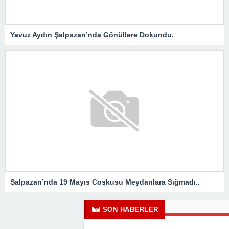
Yavuz Aydın Şalpazarı’nda Gönüllere Dokundu.
Şalpazarı’nda 19 Mayıs Coşkusu Meydanlara Sığmadı..
SON HABERLER