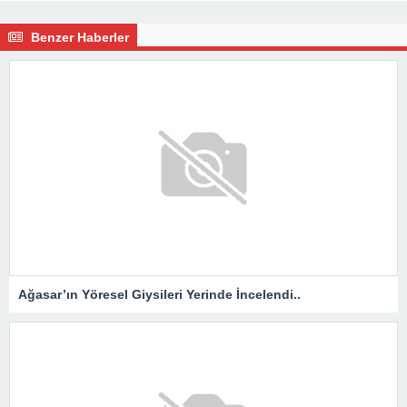
Benzer Haberler
Ağasar’ın Yöresel Giysileri Yerinde İncelendi..