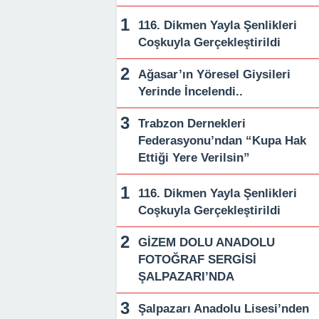
116. Dikmen Yayla Şenlikleri
Coşkuyla Gerçekleştirildi
Ağasar’ın Yöresel Giysileri
Yerinde İncelendi..
Trabzon Dernekleri
Federasyonu’ndan “Kupa Hak
Ettiği Yere Verilsin”
116. Dikmen Yayla Şenlikleri
Coşkuyla Gerçekleştirildi
GİZEM DOLU ANADOLU
FOTOĞRAF SERGİSİ
ŞALPAZARI’NDA
Şalpazarı Anadolu Lisesi’nden