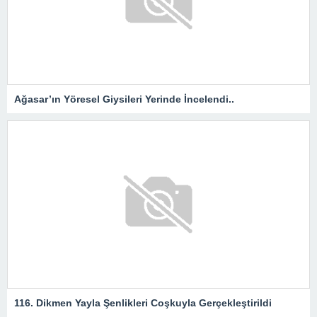
Ağasar’ın Yöresel Giysileri Yerinde İncelendi..
116. Dikmen Yayla Şenlikleri Coşkuyla Gerçekleştirildi