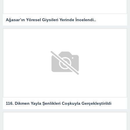
Ağasar’ın Yöresel Giysileri Yerinde İncelendi..
116. Dikmen Yayla Şenlikleri Coşkuyla Gerçekleştirildi