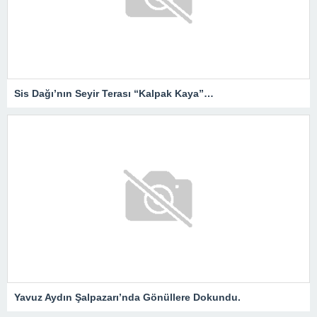
Sis Dağı’nın Seyir Terası “Kalpak Kaya”…
Yavuz Aydın Şalpazarı’nda Gönüllere Dokundu.