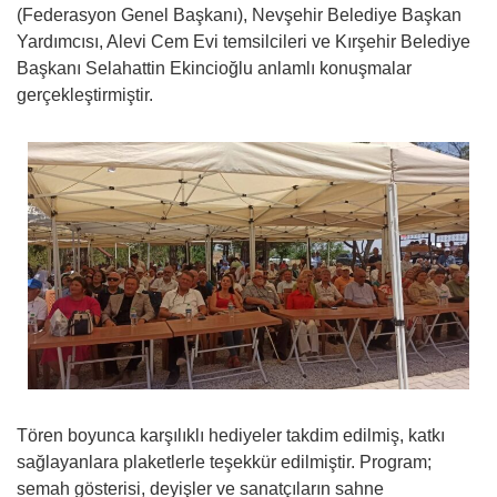
(Federasyon Genel Başkanı), Nevşehir Belediye Başkan
Yardımcısı, Alevi Cem Evi temsilcileri ve Kırşehir Belediye
Başkanı Selahattin Ekincioğlu anlamlı konuşmalar
gerçekleştirmiştir.
Tören boyunca karşılıklı hediyeler takdim edilmiş, katkı
sağlayanlara plaketlerle teşekkür edilmiştir. Program;
semah gösterisi, deyişler ve sanatçıların sahne