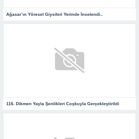
Ağasar’ın Yöresel Giysileri Yerinde İncelendi..
116. Dikmen Yayla Şenlikleri Coşkuyla Gerçekleştirildi