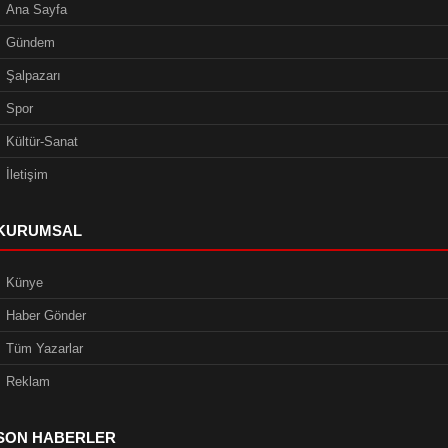
Ana Sayfa
Gündem
Şalpazarı
Spor
Kültür-Sanat
İletişim
KURUMSAL
Künye
Haber Gönder
Tüm Yazarlar
Reklam
SON HABERLER