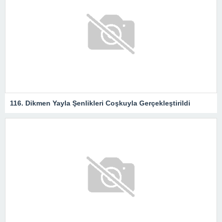
116. Dikmen Yayla Şenlikleri Coşkuyla Gerçekleştirildi