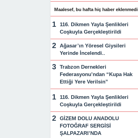
Maalesef, bu hafta hiç haber eklenmedi
116. Dikmen Yayla Şenlikleri
Coşkuyla Gerçekleştirildi
Ağasar’ın Yöresel Giysileri
Yerinde İncelendi..
Trabzon Dernekleri
Federasyonu’ndan “Kupa Hak
Ettiği Yere Verilsin”
116. Dikmen Yayla Şenlikleri
Coşkuyla Gerçekleştirildi
GİZEM DOLU ANADOLU
FOTOĞRAF SERGİSİ
ŞALPAZARI’NDA