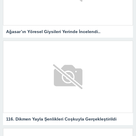
Ağasar’ın Yöresel Giysileri Yerinde İncelendi..
116. Dikmen Yayla Şenlikleri Coşkuyla Gerçekleştirildi