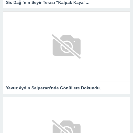
Sis Dağı’nın Seyir Terası “Kalpak Kaya”…
Yavuz Aydın Şalpazarı’nda Gönüllere Dokundu.