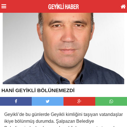
HANİ GEYİKLİ BÖLÜNEMEZDİ
Geyikli’de bu günlerde Geyikli kimliğini taşıyan vatandaşlar
ikiye bölünmüş durumda. Şalpazarı Belediye