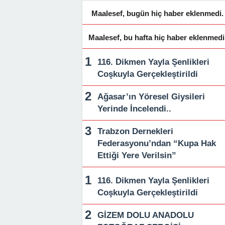
Maalesef, bugün hiç haber eklenmedi.
Maalesef, bu hafta hiç haber eklenmedi
116. Dikmen Yayla Şenlikleri
Coşkuyla Gerçekleştirildi
Ağasar’ın Yöresel Giysileri
Yerinde İncelendi..
Trabzon Dernekleri
Federasyonu’ndan “Kupa Hak
Ettiği Yere Verilsin”
116. Dikmen Yayla Şenlikleri
Coşkuyla Gerçekleştirildi
GİZEM DOLU ANADOLU