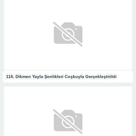
116. Dikmen Yayla Şenlikleri Coşkuyla Gerçekleştirildi