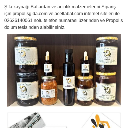
Şifa kaynağı Ballardan ve arıcılık malzemelerini Sipariş
için propolisgida.com ve acellabal.com internet siteleri ile
02626140061 nolu telefon numarası üzerinden ve Propolis
dolum tesisinden alabilir siniz.