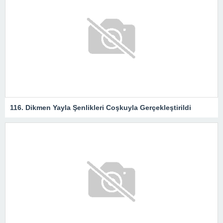
116. Dikmen Yayla Şenlikleri Coşkuyla Gerçekleştirildi