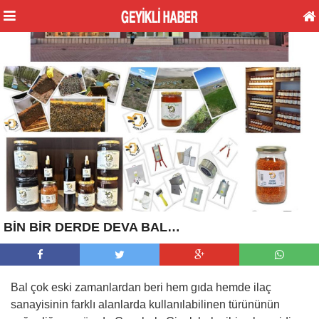
BİN BİR DERDE DEVA BAL…
Bal çok eski zamanlardan beri hem gıda hemde ilaç
sanayisinin farklı alanlarda kullanılabilinen türününün