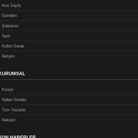
Ana Sayfa
Gündem
Şalpazarı
Spor
Kültür-Sanat
İletişim
KURUMSAL
Künye
Haber Gönder
Tüm Yazarlar
Reklam
SON HABERLER