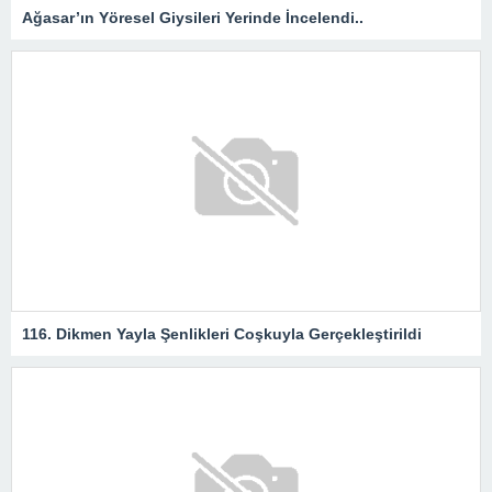
Ağasar’ın Yöresel Giysileri Yerinde İncelendi..
116. Dikmen Yayla Şenlikleri Coşkuyla Gerçekleştirildi