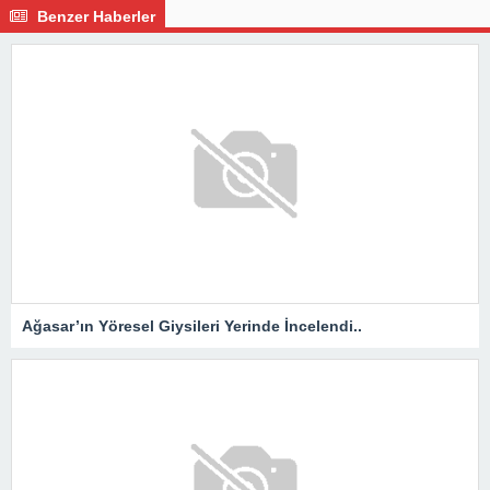
Benzer Haberler
Ağasar’ın Yöresel Giysileri Yerinde İncelendi..