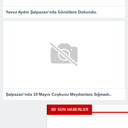
Yavuz Aydın Şalpazarı’nda Gönüllere Dokundu.
Şalpazarı’nda 19 Mayıs Coşkusu Meydanlara Sığmadı..
SON HABERLER