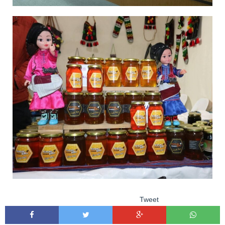
Tweet