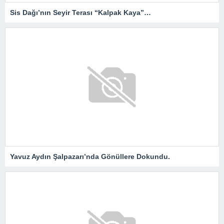
Sis Dağı’nın Seyir Terası “Kalpak Kaya”…
Yavuz Aydın Şalpazarı’nda Gönüllere Dokundu.