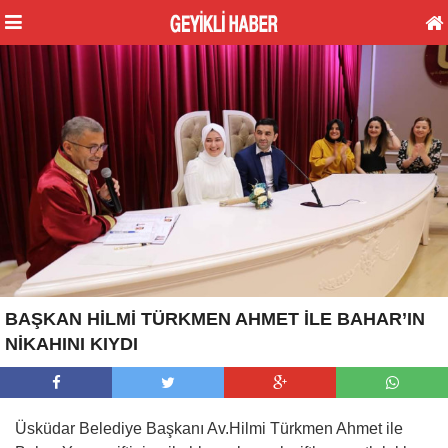
BAŞKAN HİLMİ TÜRKMEN AHMET İLE BAHAR’IN
NİKAHINI KIYDI
Üsküdar Belediye Başkanı Av.Hilmi Türkmen Ahmet ile