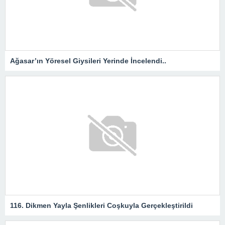
Ağasar’ın Yöresel Giysileri Yerinde İncelendi..
116. Dikmen Yayla Şenlikleri Coşkuyla Gerçekleştirildi