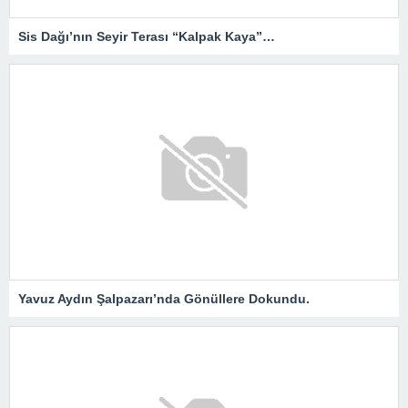
Sis Dağı’nın Seyir Terası “Kalpak Kaya”…
Yavuz Aydın Şalpazarı’nda Gönüllere Dokundu.