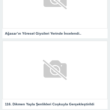
Ağasar’ın Yöresel Giysileri Yerinde İncelendi..
116. Dikmen Yayla Şenlikleri Coşkuyla Gerçekleştirildi